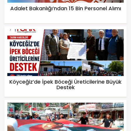
Adalet Bakanlığı’ndan 15 Bin Personel Alımı
Köyceğiz’de İpek Böceği Üreticilerine Büyük
Destek