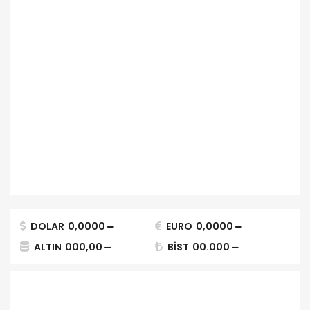
DOLAR
0,0000
EURO
0,0000
ALTIN
000,00
BİST
00.000