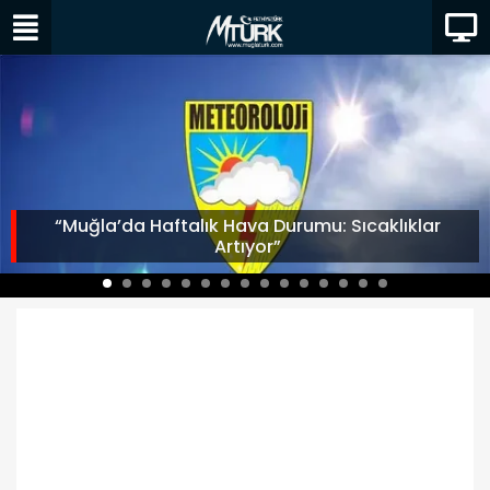
“Muğla’da Haftalık Hava Durumu: Sıcaklıklar
Artıyor”