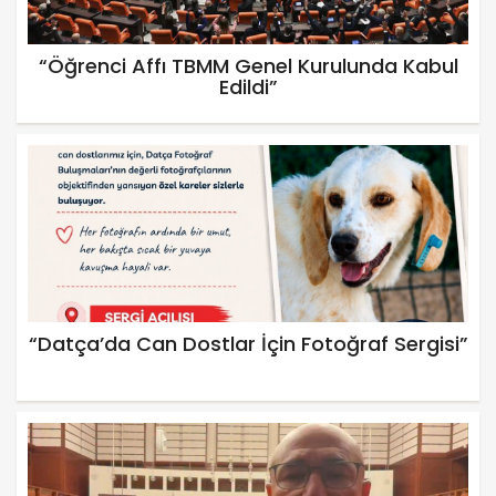
“Öğrenci Affı TBMM Genel Kurulunda Kabul
Edildi”
“Datça’da Can Dostlar İçin Fotoğraf Sergisi”