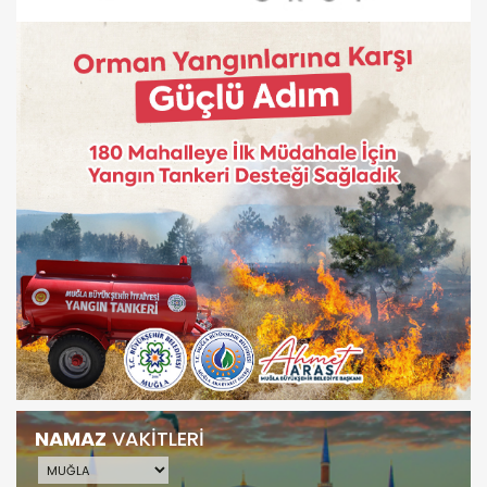
NAMAZ
VAKİTLERİ