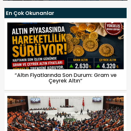
En Çok Okunanlar
“Altın Fiyatlarında Son Durum: Gram ve
Çeyrek Altın”