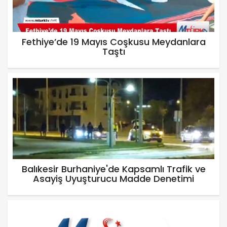
Fethiye’de 19 Mayıs Coşkusu Meydanlara
Taştı
Balıkesir Burhaniye'de Kapsamlı Trafik ve
Asayiş Uyuşturucu Madde Denetimi